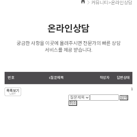
커뮤니티>온라인상담
온라인상담
궁금한 사항을 이곳에 올려주시면 전문가의 빠른 상담
서비스를 제공 받습니다.
번호
c질문제목
작성자
답변상태
1