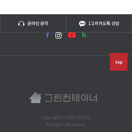
온라인 문의
1:1카카오톡 상담
top
Copyright ⓒ2020 GREEN.
All Rights Reserved.