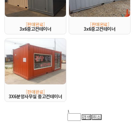
[판매완료]
[판매완료]
3x6중고컨테이너
3x6중고컨테이너
[판매완료]
3X6분양사무실 중고컨테이너
1