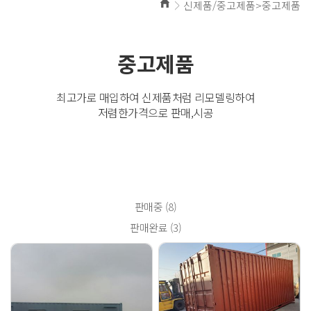
신제품/중고제품>중고제품
중고제품
최고가로 매입하여 신제품처럼 리모델링하여
저렴한가격으로 판매,시공
판매중 (8)
판매완료 (3)