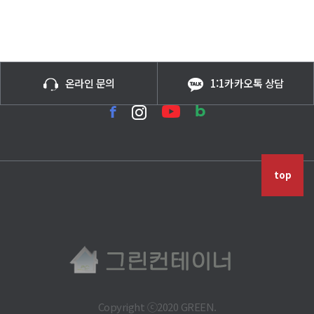
온라인 문의
1:1카카오톡 상담
top
Copyright ⓒ2020 GREEN.