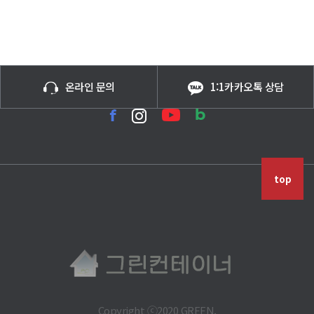
온라인 문의
1:1카카오톡 상담
top
Copyright ⓒ2020 GREEN.