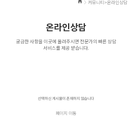
커뮤니티>온라인상담
온라인상담
궁금한 사항을 이곳에 올려주시면 전문가의 빠른 상담
서비스를 제공 받습니다.
경고!!!
선택하신 게시물이 존재하지 않습니다
페이지 이동