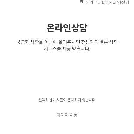
커뮤니티>온라인상담
온라인상담
궁금한 사항을 이곳에 올려주시면 전문가의 빠른 상담
서비스를 제공 받습니다.
경고!!!
선택하신 게시물이 존재하지 않습니다
페이지 이동