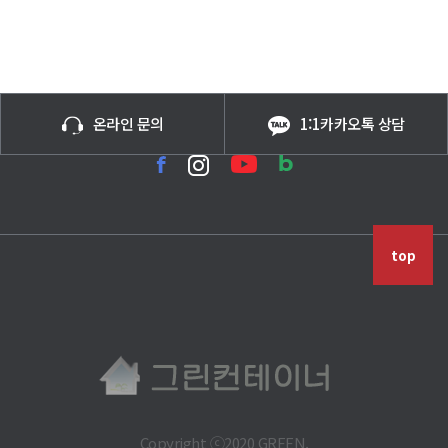
온라인 문의
1:1카카오톡 상담
top
Copyright ⓒ2020 GREEN.