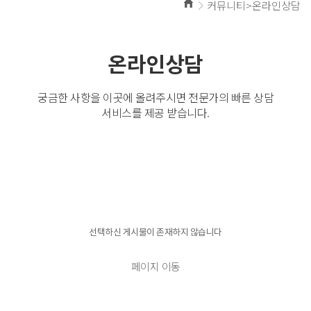
커뮤니티>온라인상담
온라인상담
궁금한 사항을 이곳에 올려주시면 전문가의 빠른 상담
서비스를 제공 받습니다.
경고!!!
선택하신 게시물이 존재하지 않습니다
페이지 이동