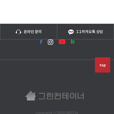
온라인 문의
1:1카카오톡 상담
top
Copyright ⓒ2020 GREEN.