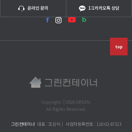
온라인 문의
1:1카카오톡 상담
top
Copyright ⓒ2020 GREEN.
All Rights Reserved.
그린컨테이너
대표 : 조상식│ 사업자등록번호 : 110-02-87313