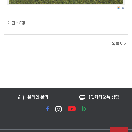
계단 - C형
목록보기
온라인 문의
1:1카카오톡 상담