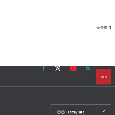
목록보기
top
Family site