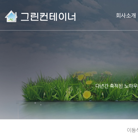
회사소개
다년간 축적된 노하우
이동